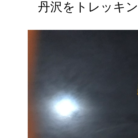
丹沢をトレッキ