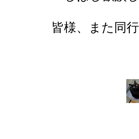
皆様、また同